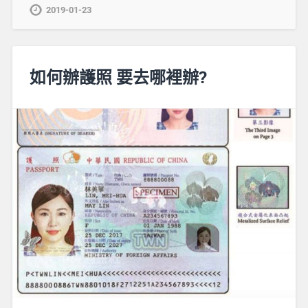
2019-01-23
如何辦護照 要去哪裡辦?