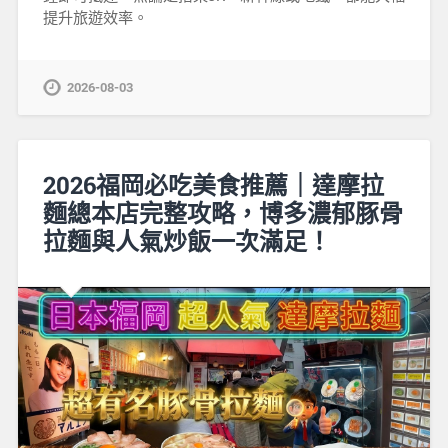
提升旅遊效率。
2026-08-03
2026福岡必吃美食推薦｜達摩拉
麵總本店完整攻略，博多濃郁豚骨
拉麵與人氣炒飯一次滿足！