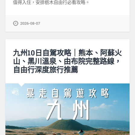
值得入住，安排栃木自由行必看攻略。
2026-08-07
九州10日自駕攻略｜熊本、阿蘇火
山、黑川溫泉、由布院完整路線，
自由行深度旅行推薦