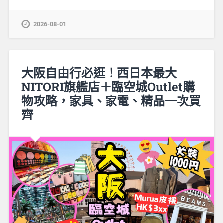
2026-08-01
大阪自由行必逛！西日本最大
NITORI旗艦店＋臨空城Outlet購
物攻略，家具、家電、精品一次買
齊