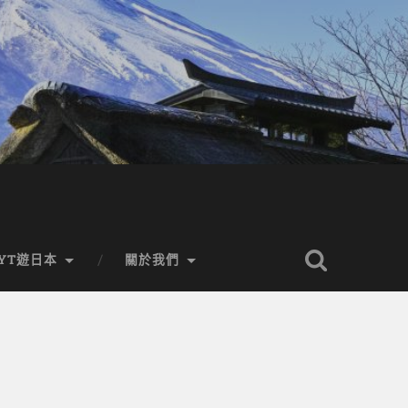
YT遊日本
關於我們