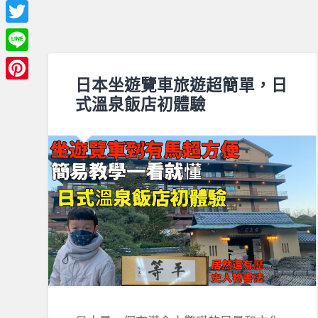
Facebook
Twitter
Line
日本坐遊覽車旅遊超簡單，日
Pinterest
式溫泉飯店初體驗