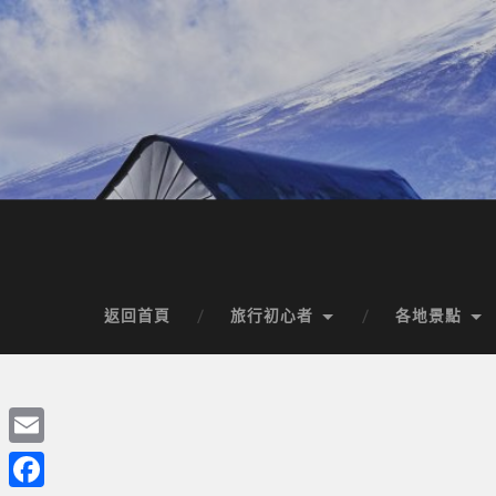
返回首頁
旅行初心者
各地景點
Email