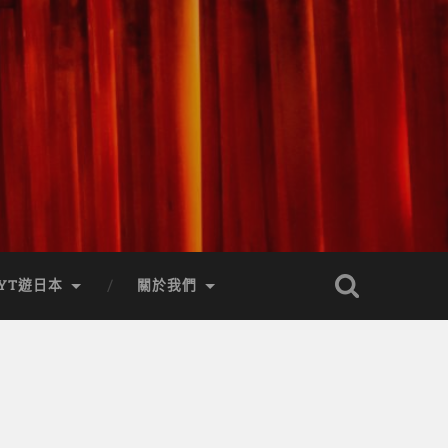
YT遊日本
關於我們