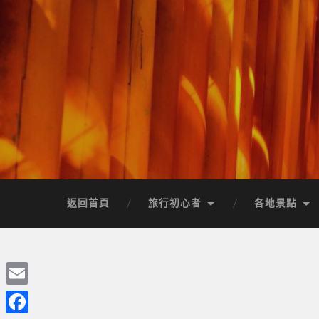
返回首頁
旅行初心者
各地景點
Email