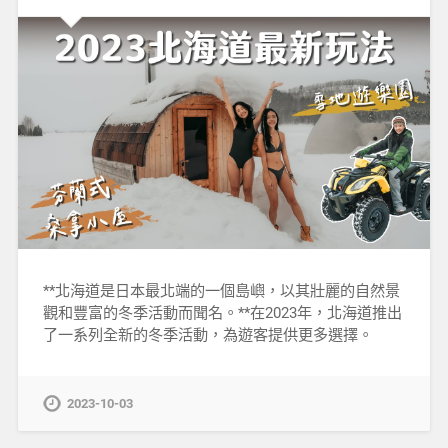
**北海道是日本最北端的一個島嶼，以其壯麗的自然景
觀和豐富的冬季活動而聞名。**在2023年，北海道推出
了一系列全新的冬季活動，為遊客提供更多選擇。
2023-10-03