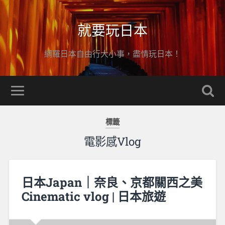
就要玩日本
網羅日本自由行大小事，盡情玩日本！
標籤
電影感Vlog
日本Japan｜奈良、京都關西之美
Cinematic vlog | 日本旅遊