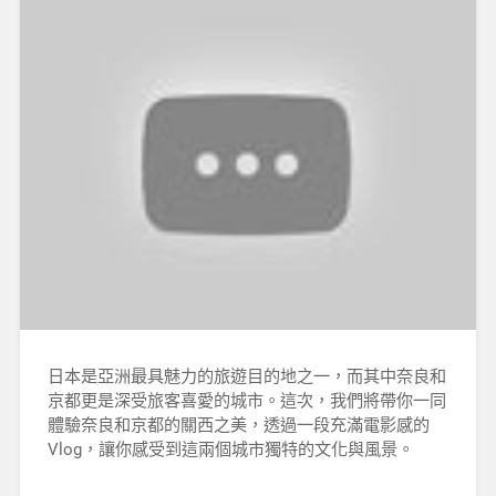
日本是亞洲最具魅力的旅遊目的地之一，而其中奈良和
京都更是深受旅客喜愛的城市。這次，我們將帶你一同
體驗奈良和京都的關西之美，透過一段充滿電影感的
Vlog，讓你感受到這兩個城市獨特的文化與風景。