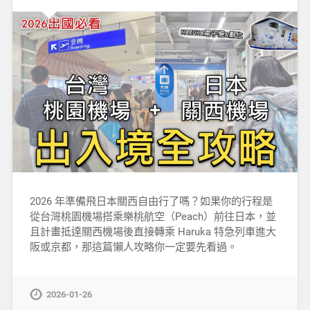
2026 年準備飛日本關西自由行了嗎？如果你的行程是
從台灣桃園機場搭乘樂桃航空（Peach）前往日本，並
且計畫抵達關西機場後直接轉乘 Haruka 特急列車進大
阪或京都，那這篇懶人攻略你一定要先看過。
2026-01-26