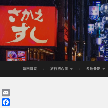
返回首頁
旅行初心者
各地景點
Email