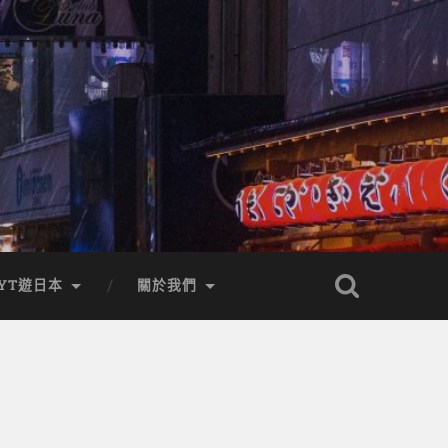
YT遊日本
關於我們