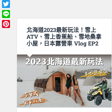
Facebook
Twitter
Line
北海道2023最新玩法！雪上
Pinterest
ATV、雪上香蕉船、雪地桑拿
小屋，日本露營車 Vlog EP2