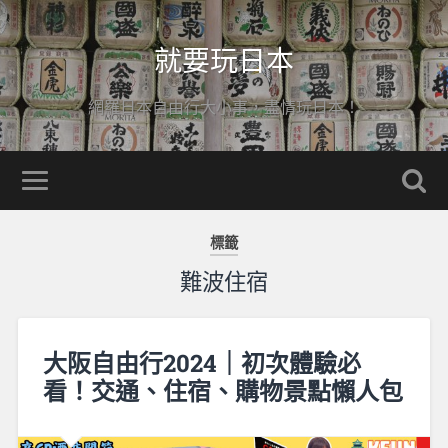
就要玩日本
網羅日本自由行大小事，盡情玩日本！
標籤
難波住宿
大阪自由行2024｜初次體驗必
看！交通、住宿、購物景點懶人包