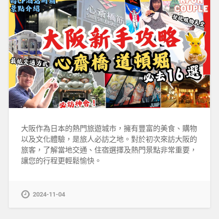
大阪作為日本的熱門旅遊城市，擁有豐富的美食、購物
以及文化體驗，是旅人必訪之地。對於初次來訪大阪的
旅客，了解當地交通、住宿選擇及熱門景點非常重要，
讓您的行程更輕鬆愉快。
2024-11-04