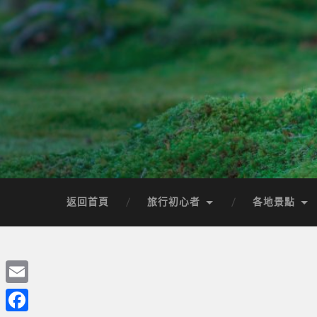
返回首頁
旅行初心者
各地景點
Email