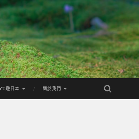
YT遊日本
關於我們