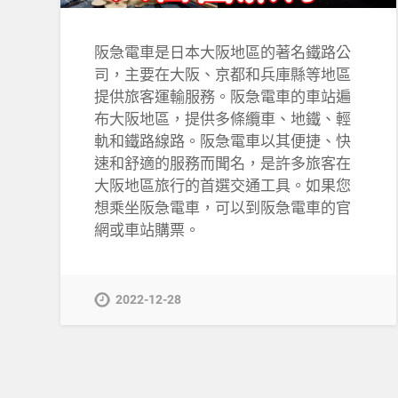
阪急電車是日本大阪地區的著名鐵路公
司，主要在大阪、京都和兵庫縣等地區
提供旅客運輸服務。阪急電車的車站遍
布大阪地區，提供多條纜車、地鐵、輕
軌和鐵路線路。阪急電車以其便捷、快
速和舒適的服務而聞名，是許多旅客在
大阪地區旅行的首選交通工具。如果您
想乘坐阪急電車，可以到阪急電車的官
網或車站購票。
2022-12-28