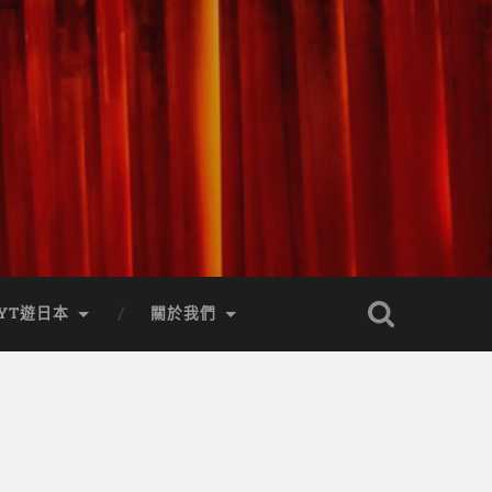
YT遊日本
關於我們