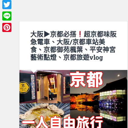
Facebook
Twitter
Line
大阪▶︎京都必搭
超京都味阪
Pinterest
急電車、大阪/京都車站美
食、京都御苑楓葉、平安神宮
藝術點燈、京都旅遊vlog