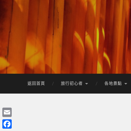
返回首頁
旅行初心者
各地景點
Email