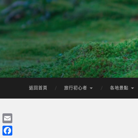
返回首頁
旅行初心者
各地景點
Email