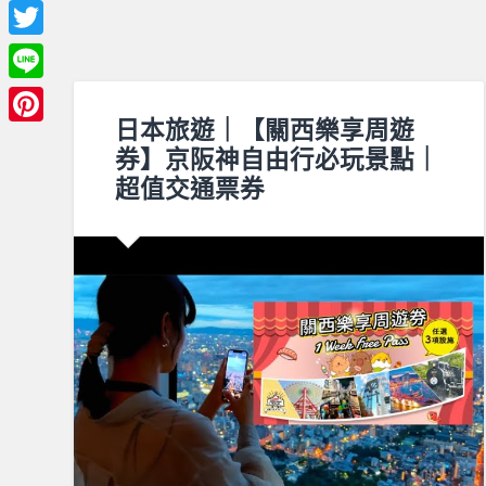
Facebook
Twitter
Line
日本旅遊｜【關西樂享周遊
Pinterest
券】京阪神自由行必玩景點｜
超值交通票券