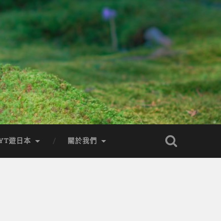
YT遊日本
關於我們