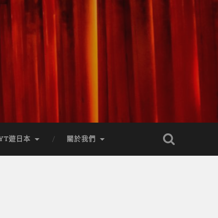
YT遊日本
關於我們