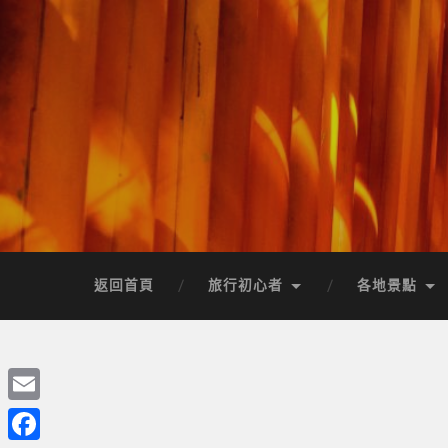
返回首頁
旅行初心者
各地景點
Email