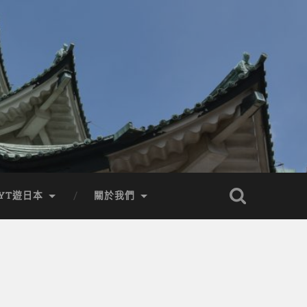
YT遊日本
關於我們