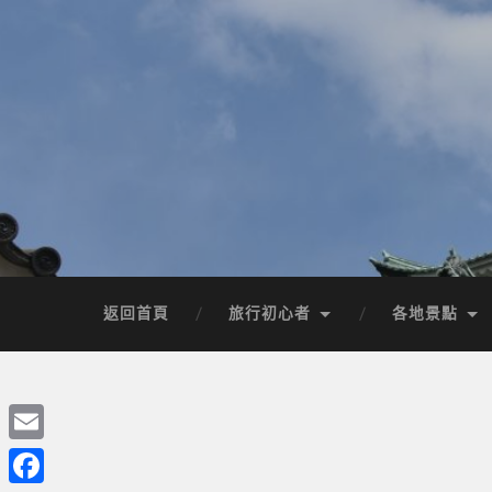
返回首頁
旅行初心者
各地景點
Email