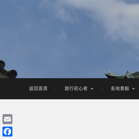
返回首頁
旅行初心者
各地景點
Email