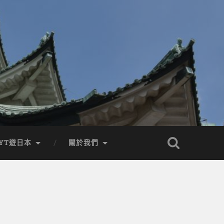
YT遊日本
關於我們