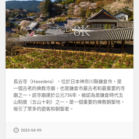
長谷寺（Hasedera），位於日本神奈川縣鎌倉市，是
一個古老的佛教寺廟，也是鎌倉市最古老和最重要的寺
廟之一。該寺廟建於公元736年，被認為是鎌倉時代五
山制度（五山十刹）之一，是一個重要的佛教朝聖地，
吸引了眾多的遊客和朝聖者。
2023-04-09