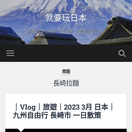
就要玩日本
網羅日本自由行大小事，盡情玩日本！
標籤
長崎拉麵
｜Vlog｜旅遊｜2023 3月 日本｜
九州自由行 長崎市 一日散策