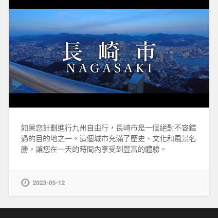
如果您計劃進行九州自由行，長崎市是一個絕對不容錯
過的目的地之一。這個城市充滿了歷史、文化和風景名
勝，讓您在一天的時間內享受到豐富的體驗。
2023-05-12