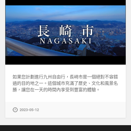
如果您計劃進行九州自由行，長崎市是一個絕對不容錯
過的目的地之一。這個城市充滿了歷史、文化和風景名
勝，讓您在一天的時間內享受到豐富的體驗。
2023-05-12