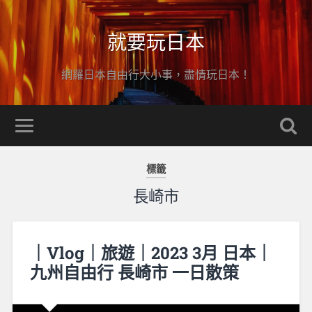
就要玩日本
網羅日本自由行大小事，盡情玩日本！
標籤
長崎市
｜Vlog｜旅遊｜2023 3月 日本｜
九州自由行 長崎市 一日散策