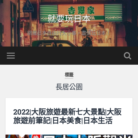
就要玩日本
網羅日本自由行大小事，盡情玩日本！
標籤
長居公園
2022|大阪旅遊最新七大景點|大阪
旅遊前筆記|日本美食|日本生活