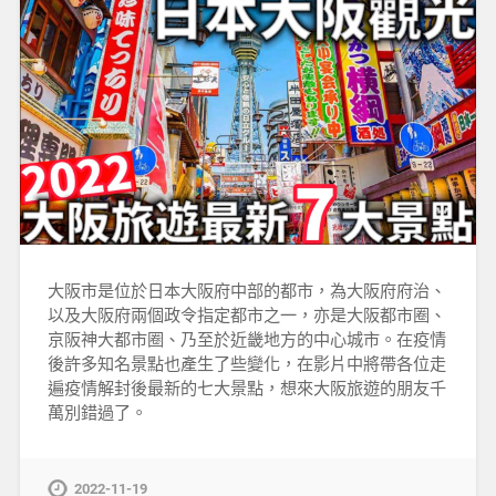
大阪市是位於日本大阪府中部的都市，為大阪府府治、
以及大阪府兩個政令指定都市之一，亦是大阪都市圈、
京阪神大都市圈、乃至於近畿地方的中心城市。在疫情
後許多知名景點也產生了些變化，在影片中將帶各位走
遍疫情解封後最新的七大景點，想來大阪旅遊的朋友千
萬別錯過了。
2022-11-19