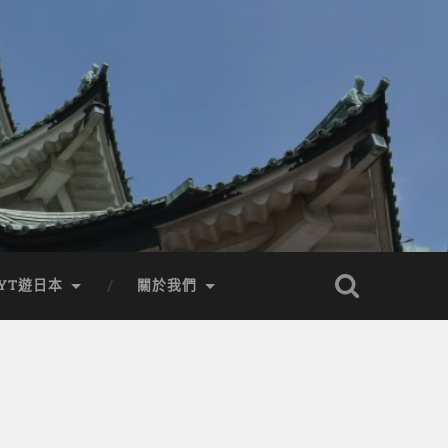
YT遊日本
關於我們