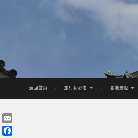
返回首頁
旅行初心者
各地景點
Email