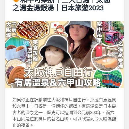
之湯金湯銀湯｜日本旅遊2023
如果你正在計劃前往大阪和神戶自由行，那麼有馬溫泉
和六甲山一日遊是一個絕佳的選擇。有馬溫泉是日本最
古老的溫泉之一，歷史可以追溯到公元前800年，而六
甲山則是位於神戶的著名山峰，可以欣賞到令人嘆為觀
止的夜景。