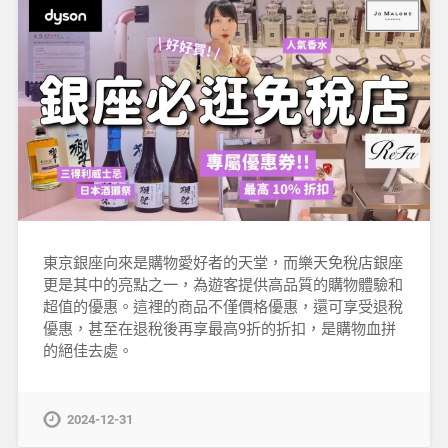
東京銀座向來是購物愛好者的天堂，而樂天免稅店銀座
更是其中的亮點之一，為遊客提供高品質的購物體驗和
超值的優惠。這裡的商品不僅價格優惠，還可享受退稅
優惠，甚至在退稅後再享最高9折的折扣，是購物血拼
的絕佳去處。
2024-12-31