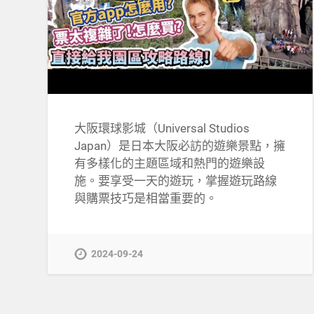
大阪環球影城（Universal Studios
Japan）是日本大阪必訪的遊樂景點，擁
有多樣化的主題區域和熱門的遊樂設
施。要享受一天的遊玩，掌握遊玩路線
與購票技巧是相當重要的。
2024-09-24