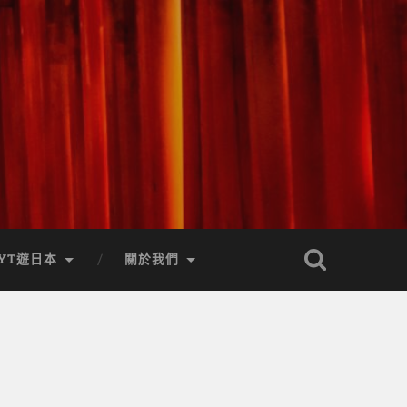
YT遊日本
關於我們