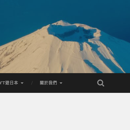
YT遊日本
關於我們