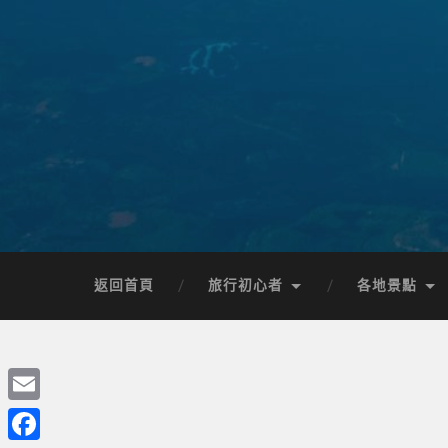
返回首頁
旅行初心者
各地景點
Email