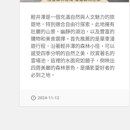
輕井澤是一個充滿自然與人文魅力的旅
遊地，特別適合自由行探索。此地擁有
壯麗的山景、幽靜的湖泊，以及豐富的
購物和美食選擇。首先推薦的是單車漫
遊行程，沿著輕井澤的森林小徑，可以
感受四季分明的自然之美，欣賞著名的
雲場池，這裡的水面宛如鏡子，倒映出
四周美麗的森林景色，是攝影愛好者的
必到之地。
2024-11-12