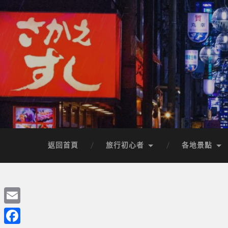
返回首頁
旅行初心者
各地景點
Email