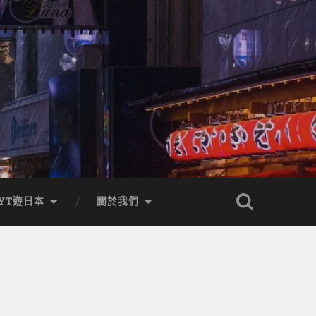
YT遊日本
關於我們