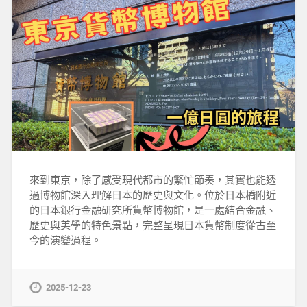
來到東京，除了感受現代都市的繁忙節奏，其實也能透
過博物館深入理解日本的歷史與文化。位於日本橋附近
的日本銀行金融研究所貨幣博物館，是一處結合金融、
歷史與美學的特色景點，完整呈現日本貨幣制度從古至
今的演變過程。
2025-12-23