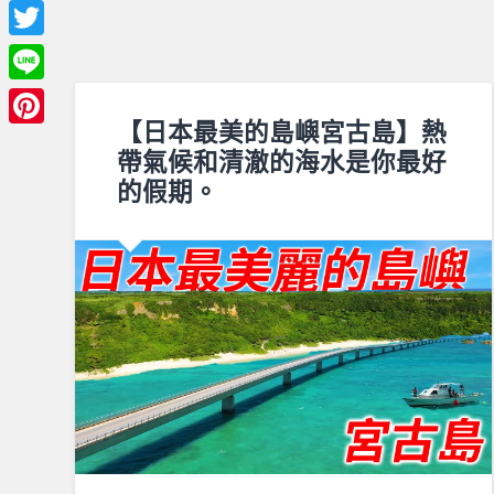
Facebook
Twitter
Line
【日本最美的島嶼宮古島】熱
Pinterest
帶氣候和清澈的海水是你最好
的假期。