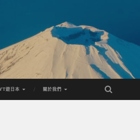
YT遊日本
關於我們