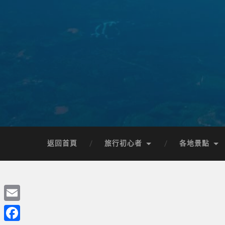
返回首頁
旅行初心者
各地景點
Email