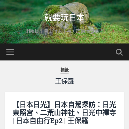
就要玩日本
網羅日本自由行大小事，盡情玩日本！
標籤
王保羅
【日本日光】日本自駕探訪：日光
東照宮、二荒山神社、日光中禪寺
| 日本自由行Ep2 | 王保羅