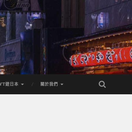
YT遊日本
關於我們