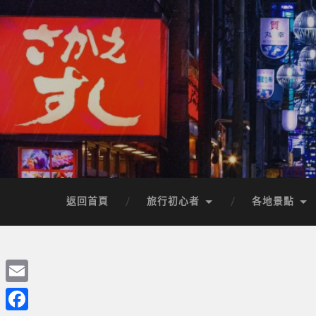
返回首頁
旅行初心者
各地景點
Email