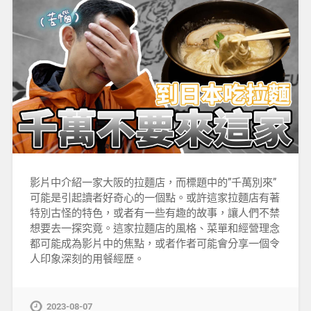
影片中介紹一家大阪的拉麵店，而標題中的”千萬別來”
可能是引起讀者好奇心的一個點。或許這家拉麵店有著
特別古怪的特色，或者有一些有趣的故事，讓人們不禁
想要去一探究竟。這家拉麵店的風格、菜單和經營理念
都可能成為影片中的焦點，或者作者可能會分享一個令
人印象深刻的用餐經歷。
2023-08-07