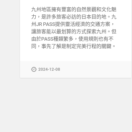
九州地區擁有豐富的自然景觀和文化魅
力，是許多旅客必訪的日本目的地。九
州JR PASS提供靈活經濟的交通方案，
讓旅客能以最划算的方式探索九州。但
由於PASS種類繁多，使用規則也有不
同，事先了解是制定完美行程的關鍵。
2024-12-08