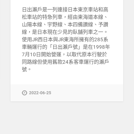
日出瀨戶是一列連接日本東京車站和高
松車站的特急列車，經由東海道本線、
山陽本線、宇野線、本四備讚線、予讚
線，是日本現在少見的臥舖列車之一。
使用JR西日本與JR東海所擁有的285系
車輛運行的「日出瀨戶號」是在1998年
7月10日開始營運，以取代原本行駛於
同路線但使用舊款24系客車運行的瀨戶
號。
2022-06-25