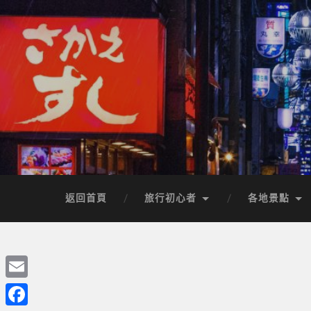
返回首頁
旅行初心者
各地景點
Email