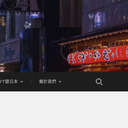
YT遊日本
關於我們