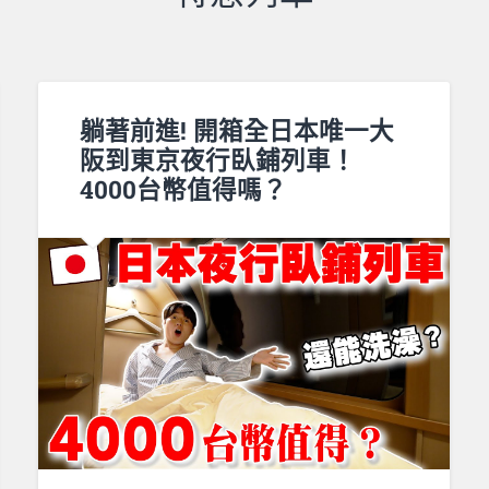
躺著前進! 開箱全日本唯一大
阪到東京夜行臥鋪列車！
4000台幣值得嗎？