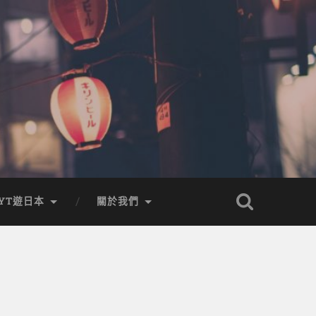
YT遊日本
關於我們