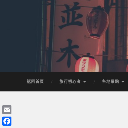
返回首頁
旅行初心者
各地景點
Email