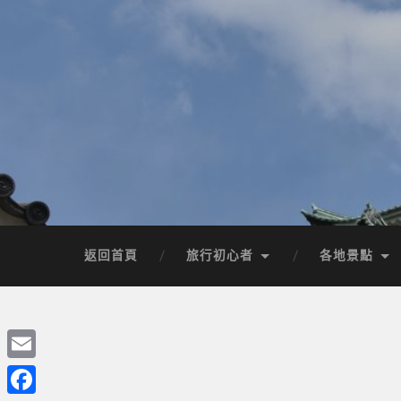
返回首頁
旅行初心者
各地景點
Email