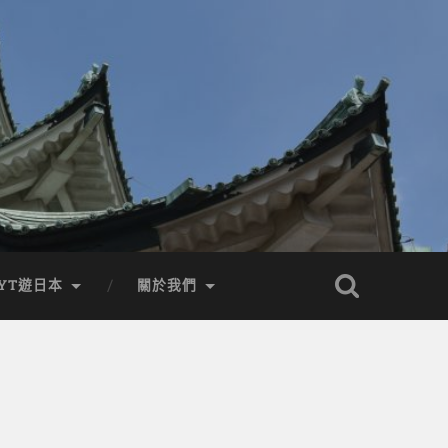
YT遊日本
關於我們