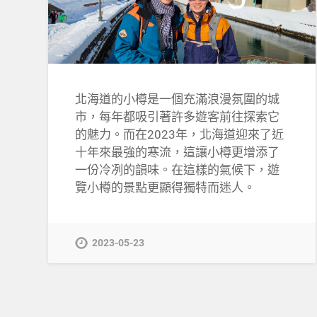
北海道的小樽是一個充滿浪漫氛圍的城
市，每年都吸引著許多遊客前往探索它
的魅力。而在2023年，北海道迎來了近
十年來最強的寒流，這讓小樽更增添了
一份冷冽的韻味。在這樣的氣候下，遊
覽小樽的景點更顯得獨特而迷人。
2023-05-23