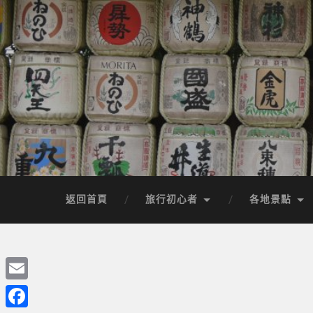
返回首頁
旅行初心者
各地景點
Email