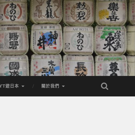
YT遊日本
關於我們