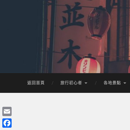
返回首頁
旅行初心者
各地景點
Email