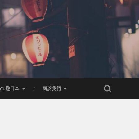
YT遊日本
關於我們