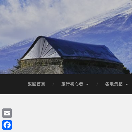
返回首頁
旅行初心者
各地景點
Email