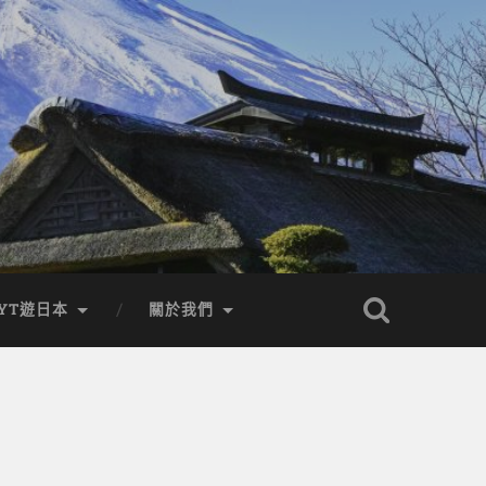
YT遊日本
關於我們