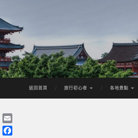
返回首頁
旅行初心者
各地景點
Email