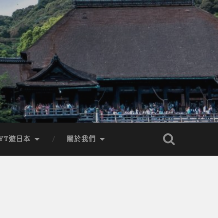
YT遊日本
關於我們