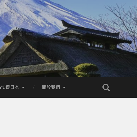
YT遊日本
關於我們