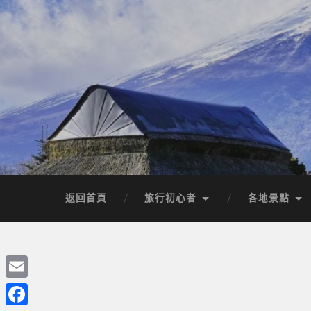
返回首頁
旅行初心者
各地景點
Email