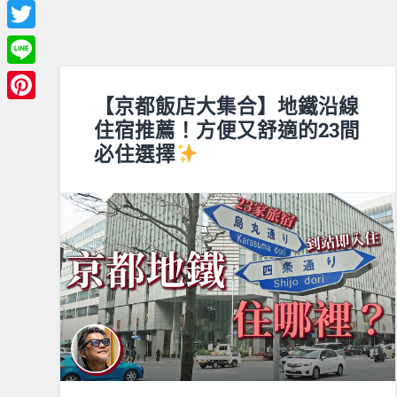
Facebook
Twitter
Line
【京都飯店大集合】地鐵沿線
Pinterest
住宿推薦！方便又舒適的23間
必住選擇