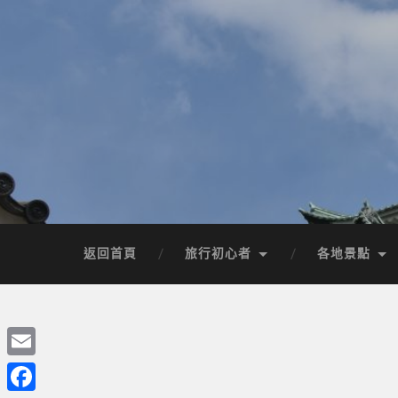
返回首頁
旅行初心者
各地景點
Email