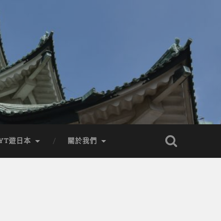
YT遊日本
關於我們