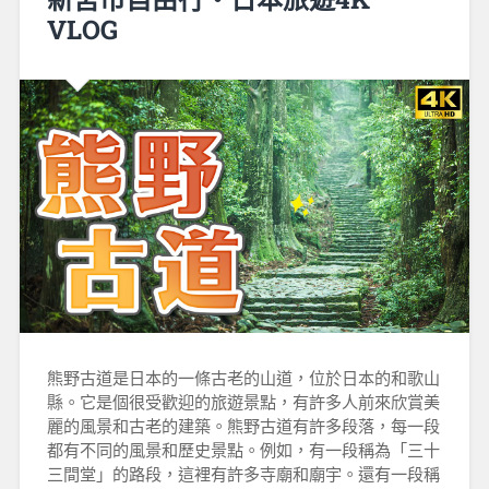
VLOG
熊野古道是日本的一條古老的山道，位於日本的和歌山
縣。它是個很受歡迎的旅遊景點，有許多人前來欣賞美
麗的風景和古老的建築。熊野古道有許多段落，每一段
都有不同的風景和歷史景點。例如，有一段稱為「三十
三間堂」的路段，這裡有許多寺廟和廟宇。還有一段稱