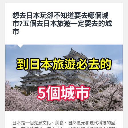
想去日本玩卻不知道要去哪個城
市?五個去日本旅遊一定要去的城
市
日本是一個充滿文化、美食、自然風光和現代科技的國