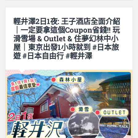
輕井澤2日1夜: 王子酒店全面介紹
｜一定要拿這個Coupon省錢!! 玩
滑雪場 & Outlet & 住夢幻林中小
屋｜東京出發1小時就到 #日本旅
遊 #日本自由行 #輕井澤