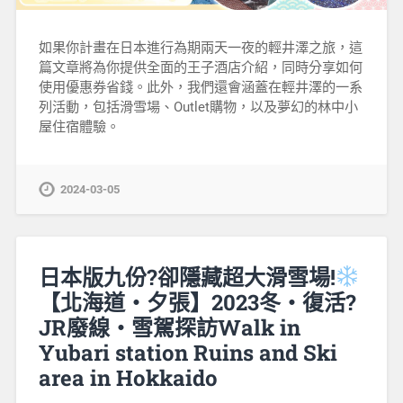
如果你計畫在日本進行為期兩天一夜的輕井澤之旅，這
篇文章將為你提供全面的王子酒店介紹，同時分享如何
使用優惠券省錢。此外，我們還會涵蓋在輕井澤的一系
列活動，包括滑雪場、Outlet購物，以及夢幻的林中小
屋住宿體驗。
2024-03-05
日本版九份?卻隱藏超大滑雪場!
【北海道‧夕張】2023冬‧復活?
JR廢線‧雪駕探訪Walk in
Yubari station Ruins and Ski
area in Hokkaido