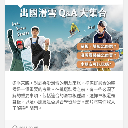
冬季來臨，對於喜愛滑雪的朋友來說，準備好適合的裝
備是一個重要的考量。在挑選裝備之前，有一些必須了
解的重要事項，包括適合的滑雪板種類、選擇單板還是
雙板，以及小朋友是否適合學習滑雪。影片將帶你深入
了解這些問題。
2024-02-05