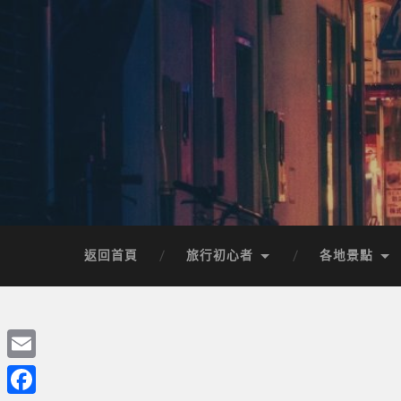
返回首頁
旅行初心者
各地景點
Email