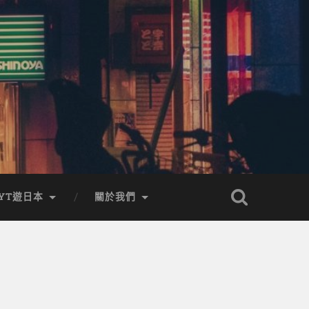
YT遊日本
關於我們