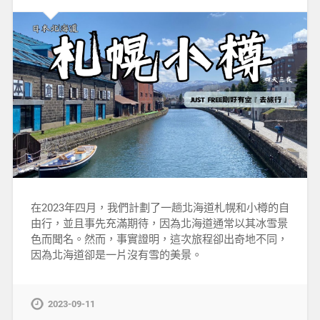
在2023年四月，我們計劃了一趟北海道札幌和小樽的自
由行，並且事先充滿期待，因為北海道通常以其冰雪景
色而聞名。然而，事實證明，這次旅程卻出奇地不同，
因為北海道卻是一片沒有雪的美景。
2023-09-11