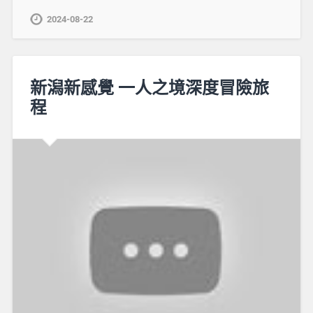
2024-08-22
新潟新感覺 一人之境深度冒險旅
程