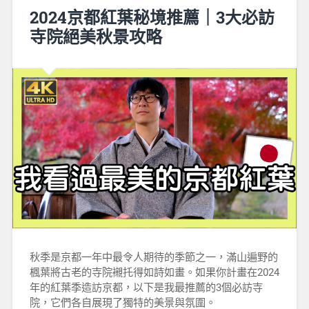
2024京都紅葉秘境推薦｜3大必訪
寺院絕美秋景攻略
秋季是京都一年中最令人期待的季節之一，滿山遍野的
楓葉將古老的寺院襯托得如詩如畫。如果你計畫在2024
年的紅葉季造訪京都，以下是我最推薦的3個必訪寺
院，它們各自展現了獨特的美景與氛圍。