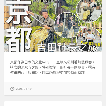
京都作為日本的文化中心，一直以來吸引著無數遊客。
這次的清水寺之旅，特別邀請吉田社長一同參與，還有
難得的武士服體驗，讓這趟旅程更加獨特而有趣。
2025-01-19