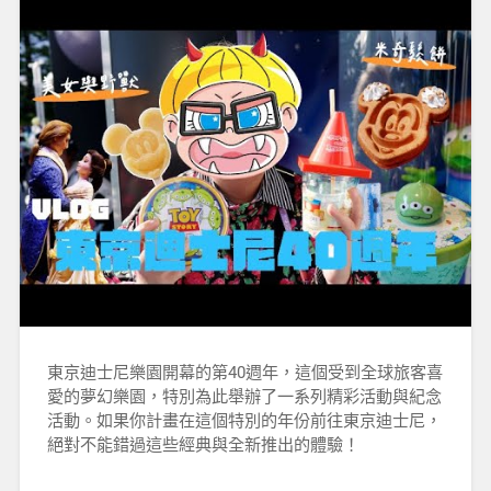
東京迪士尼樂園開幕的第40週年，這個受到全球旅客喜
愛的夢幻樂園，特別為此舉辦了一系列精彩活動與紀念
活動。如果你計畫在這個特別的年份前往東京迪士尼，
絕對不能錯過這些經典與全新推出的體驗！